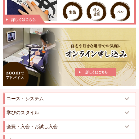
コース・システム
学びのスタイル
会費・入会・お試し入会