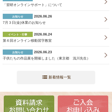
「習研オンラインサポート」について
2026.06.26
お知らせ
7月３日(金)休業のお知らせ
2026.06.24
イベント・行事
第６回オンライン移動習字教室
2026.06.23
お知らせ
子供たちの作品展を開催しました（東京都 浅川先生）
新着情報一覧