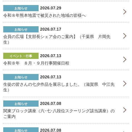
2026.07.29
お知らせ
令和８年熊本地震で被災された地域の皆様へ
2026.07.17
お知らせ
会員の広場【支部長シェア会のご案内】（千葉県 片岡先
生）
2026.07.13
イベント・行事
令和８年 ８月・９月行事開催日程
2026.07.13
お知らせ
生徒の皆さんの七夕作品を展示しました。（滋賀県 中江先
生）
2026.07.08
お知らせ
関東ブロック講座（六･七･八段位スクーリング該当講座）の
ご案内
2026.07.08
お知らせ