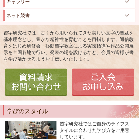
ギャラリー
ネット競書
習字研究社では、古くから用いられてきた美しい文字の普及を
基本理念とし、豊かな精神性を育むことを目指します。通信教
育をはじめ研修会・移動習字教室による実技指導や作品公開展
示を全国各地で行い、発表の場を設けるなど、会員の皆様が書
を学び活かせるようお手伝いいたします。
学びのスタイル
習字研究社ではご自身のライフス
タイルに合わせた学び方をご用意
しています。