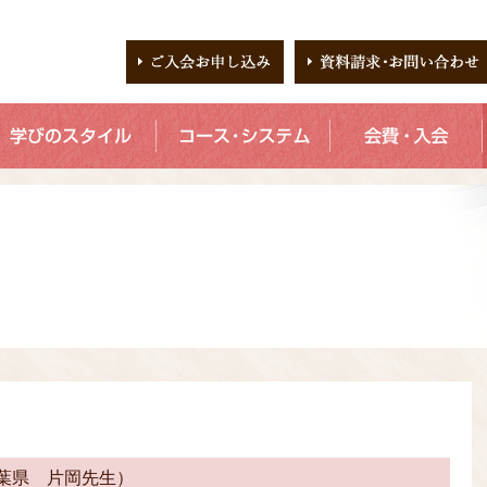
葉県 片岡先生）