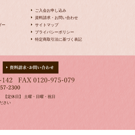
ご入会お申し込み
資料請求・お問い合わせ
ダー
サイトマップ
プライバシーポリシー
特定商取引法に基づく表記
00 【定休日】 土曜・日曜・祝日
ださい